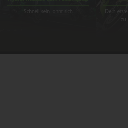
Schnell sein lohnt sich
Dein erste
zu 