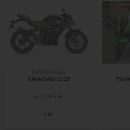
NEUFAHRZEUG
KAWASAKI Z125
PS-M
für 5.395 EUR
mehr