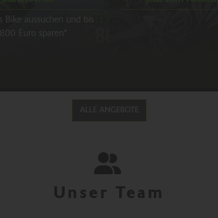
s Bike aussuchen und bis
800 Euro sparen*
ALLE ANGEBOTE
Unser Team