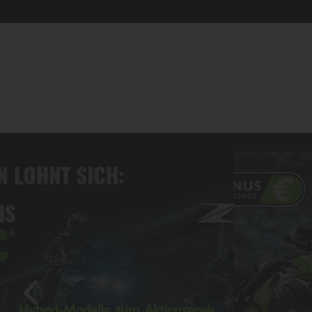
Hybrid-Modelle zum Aktionspreis