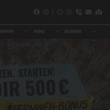
NEHMEN
NEWS
ERLEBNIS