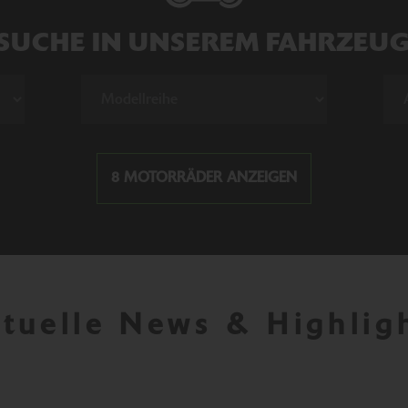
SUCHE IN UNSEREM FAHRZEU
8 MOTORRÄDER ANZEIGEN
tuelle News & Highlig